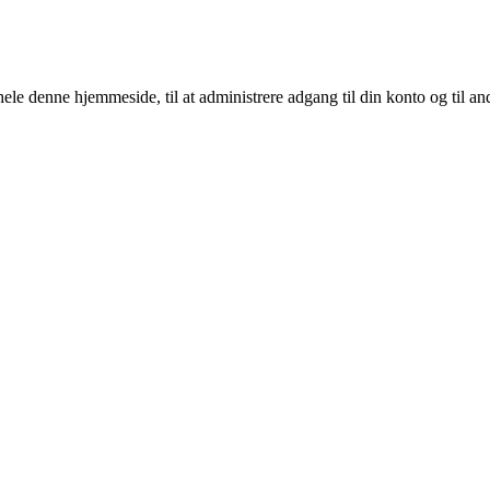
 hele denne hjemmeside, til at administrere adgang til din konto og til a