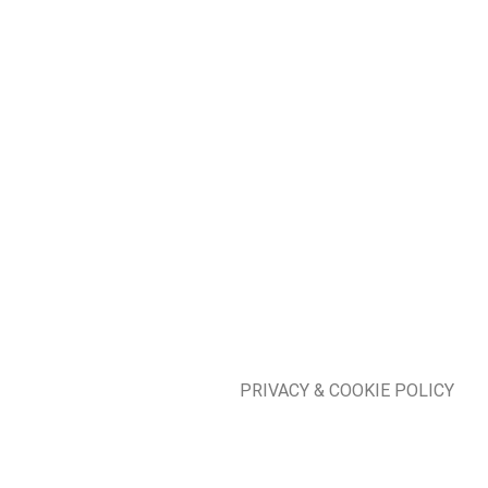
PRIVACY & COOKIE POLICY