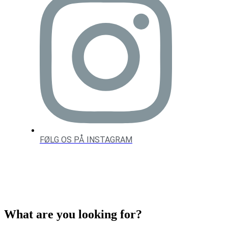
FØLG OS PÅ INSTAGRAM
What are you looking for?