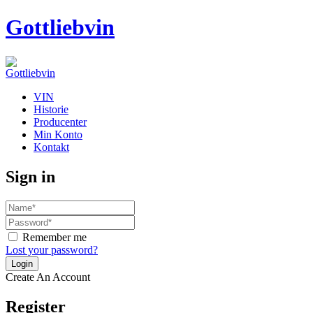
Gottliebvin
VIN
Historie
Producenter
Min Konto
Kontakt
Sign in
Remember me
Lost your password?
Create An Account
Register