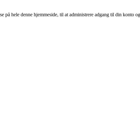
else på hele denne hjemmeside, til at administrere adgang til din konto og