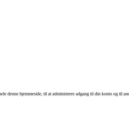
 hele denne hjemmeside, til at administrere adgang til din konto og til a