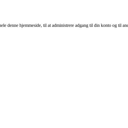
 hele denne hjemmeside, til at administrere adgang til din konto og til a