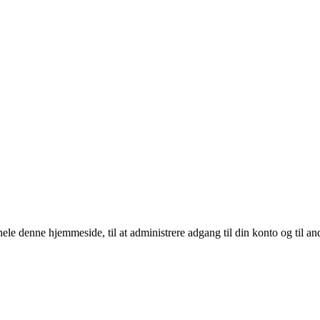
 hele denne hjemmeside, til at administrere adgang til din konto og til a