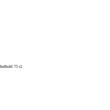
ndhold: 75 cl.