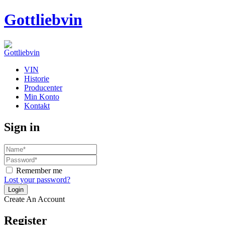
Gottliebvin
VIN
Historie
Producenter
Min Konto
Kontakt
Sign in
Remember me
Lost your password?
Create An Account
Register