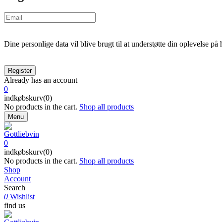
Dine personlige data vil blive brugt til at understøtte din oplevelse på
Already has an account
0
indkøbskurv(0)
No products in the cart.
Shop all products
Menu
0
indkøbskurv(0)
No products in the cart.
Shop all products
Shop
Account
Search
0
Wishlist
find us