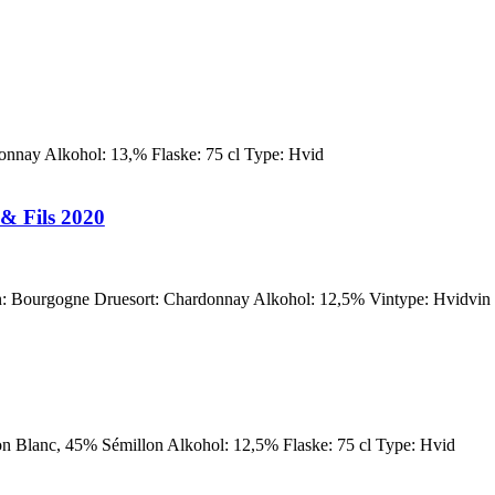
nnay Alkohol: 13,% Flaske: 75 cl Type: Hvid
& Fils 2020
Bourgogne Druesort: Chardonnay Alkohol: 12,5% Vintype: Hvidvin I
 Blanc, 45% Sémillon Alkohol: 12,5% Flaske: 75 cl Type: Hvid