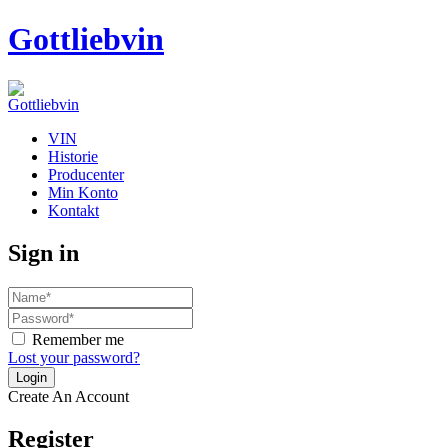
Gottliebvin
VIN
Historie
Producenter
Min Konto
Kontakt
Sign in
Remember me
Lost your password?
Create An Account
Register