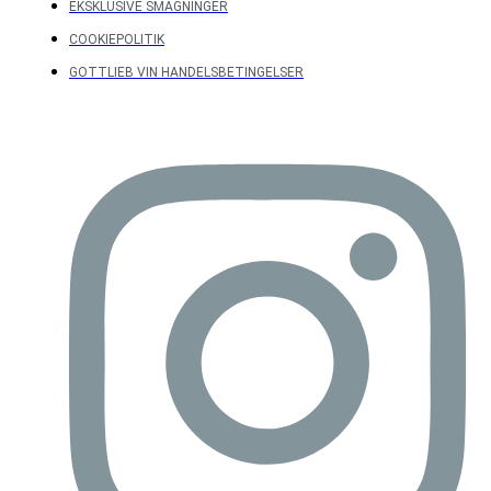
EKSKLUSIVE SMAGNINGER
COOKIEPOLITIK
GOTTLIEB VIN HANDELSBETINGELSER