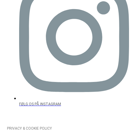
FØLG OS PÅ INSTAGRAM
PRIVACY & COOKIE POLICY