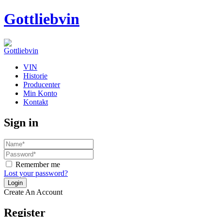
Gottliebvin
VIN
Historie
Producenter
Min Konto
Kontakt
Sign in
Remember me
Lost your password?
Create An Account
Register