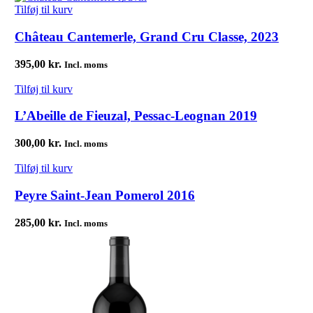
Tilføj til kurv
Château Cantemerle, Grand Cru Classe, 2023
395,00
kr.
Incl. moms
Tilføj til kurv
L’Abeille de Fieuzal, Pessac-Leognan 2019
300,00
kr.
Incl. moms
Tilføj til kurv
Peyre Saint-Jean Pomerol 2016
285,00
kr.
Incl. moms