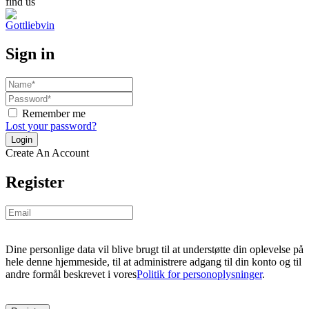
find us
Sign in
Remember me
Lost your password?
Create An Account
Register
Dine personlige data vil blive brugt til at understøtte din oplevelse på
hele denne hjemmeside, til at administrere adgang til din konto og til
andre formål beskrevet i vores
Politik for personoplysninger
.