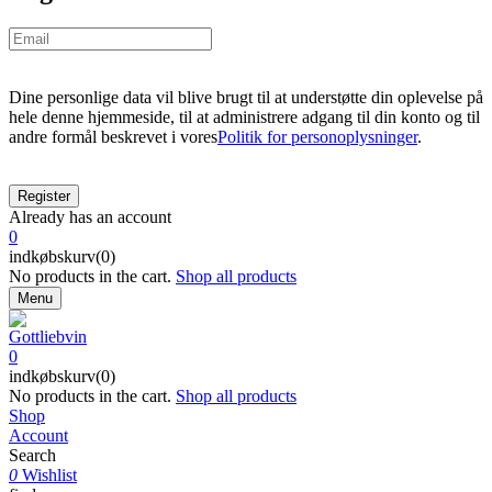
Dine personlige data vil blive brugt til at understøtte din oplevelse på
hele denne hjemmeside, til at administrere adgang til din konto og til
andre formål beskrevet i vores
Politik for personoplysninger
.
Already has an account
0
indkøbskurv(0)
No products in the cart.
Shop all products
Menu
0
indkøbskurv(0)
No products in the cart.
Shop all products
Shop
Account
Search
0
Wishlist