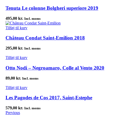
Tenuta Le colonne Bolgheri superiore 2019
495,00
kr.
Incl. moms
Tilføj til kurv
Château Condat Saint-Emilion 2018
295,00
kr.
Incl. moms
Tilføj til kurv
Otto Nodi – Negroamaro, Colle al Vento 2020
89,00
kr.
Incl. moms
Tilføj til kurv
Les Pagodes de Cos 2017, Saint-Estephe
579,00
kr.
Incl. moms
Previous