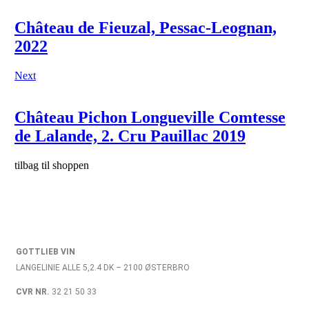
Château de Fieuzal, Pessac-Leognan,
2022
Next
Château Pichon Longueville Comtesse
de Lalande, 2. Cru Pauillac 2019
tilbag til shoppen
GOTTLIEB VIN
LANGELINIE ALLE 5,2.4 DK – 2100 ØSTERBRO
CVR NR.
32 21 50 33