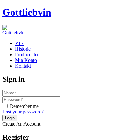
Gottliebvin
VIN
Historie
Producenter
Min Konto
Kontakt
Sign in
Remember me
Lost your password?
Create An Account
Register