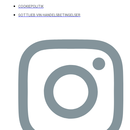
COOKIEPOLITIK
GOTTLIEB VIN HANDELSBETINGELSER