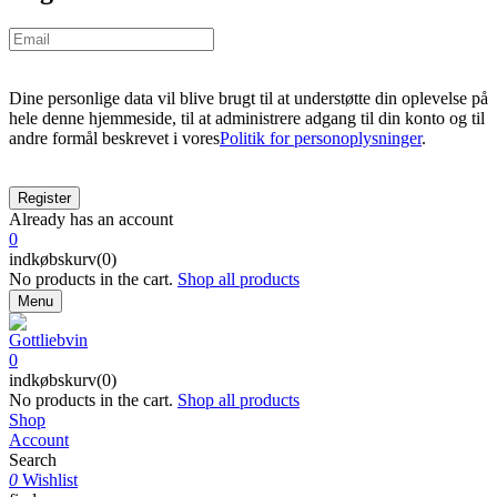
Dine personlige data vil blive brugt til at understøtte din oplevelse på
hele denne hjemmeside, til at administrere adgang til din konto og til
andre formål beskrevet i vores
Politik for personoplysninger
.
Already has an account
0
indkøbskurv(0)
No products in the cart.
Shop all products
Menu
0
indkøbskurv(0)
No products in the cart.
Shop all products
Shop
Account
Search
0
Wishlist