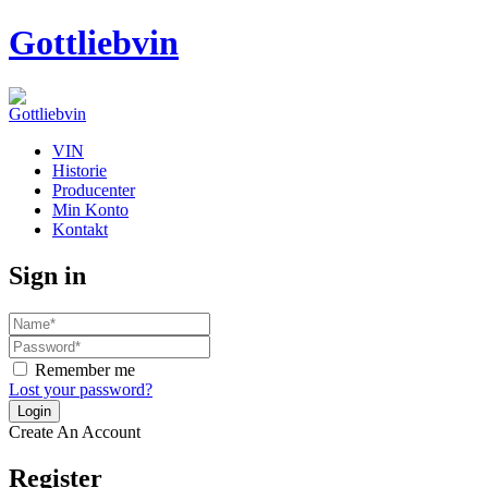
Gottliebvin
VIN
Historie
Producenter
Min Konto
Kontakt
Sign in
Remember me
Lost your password?
Create An Account
Register