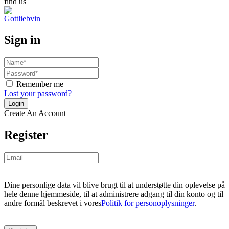
find us
Sign in
Remember me
Lost your password?
Create An Account
Register
Dine personlige data vil blive brugt til at understøtte din oplevelse på
hele denne hjemmeside, til at administrere adgang til din konto og til
andre formål beskrevet i vores
Politik for personoplysninger
.