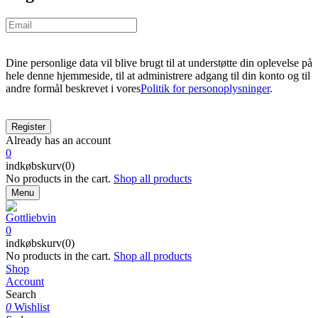
Dine personlige data vil blive brugt til at understøtte din oplevelse på
hele denne hjemmeside, til at administrere adgang til din konto og til
andre formål beskrevet i vores
Politik for personoplysninger
.
Already has an account
0
indkøbskurv(0)
No products in the cart.
Shop all products
Menu
0
indkøbskurv(0)
No products in the cart.
Shop all products
Shop
Account
Search
0
Wishlist