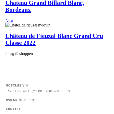
Chateau Grand Billard Blanc,
Bordeaux
Next
Château de Fieuzal Blanc Grand Cru
Classe 2022
tilbag til shoppen
GOTTLIEB VIN
LANGELINIE ALLE 5,2.4 DK – 2100 ØSTERBRO
CVR NR.
32 21 50 33
KONTAKT