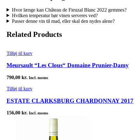
Hvor længe kan Château de Fieuzal Blanc 2022 gemmes?
Hvilken temperatur bør vinen serveres ved?
Passer denne vin til mad, eller skal den nydes alene?
Related Products
Tilføj til kurv
Meursault “Les Clous“ Domaine Prunier-Damy
790,00
kr.
Incl. moms
Tilføj til kurv
ESTATE CLARKSBURG CHARDONNAY 2017
156,00
kr.
Incl. moms