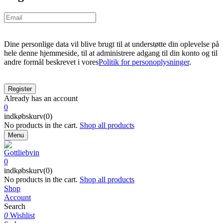
Dine personlige data vil blive brugt til at understøtte din oplevelse på
hele denne hjemmeside, til at administrere adgang til din konto og til
andre formål beskrevet i vores
Politik for personoplysninger
.
Already has an account
0
indkøbskurv(0)
No products in the cart.
Shop all products
Menu
0
indkøbskurv(0)
No products in the cart.
Shop all products
Shop
Account
Search
0
Wishlist