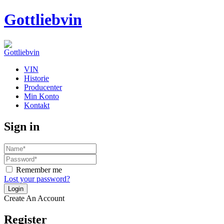
Gottliebvin
VIN
Historie
Producenter
Min Konto
Kontakt
Sign in
Remember me
Lost your password?
Create An Account
Register