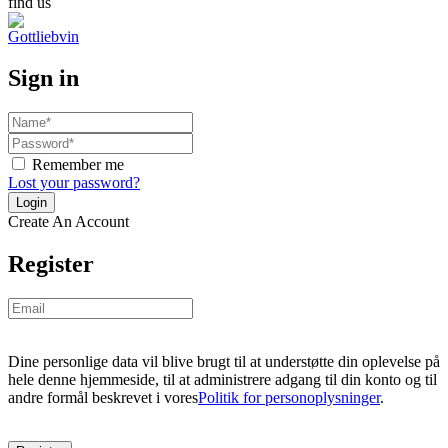
find us
Sign in
Remember me
Lost your password?
Create An Account
Register
Dine personlige data vil blive brugt til at understøtte din oplevelse på
hele denne hjemmeside, til at administrere adgang til din konto og til
andre formål beskrevet i vores
Politik for personoplysninger
.