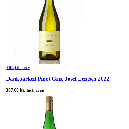
Tilføj til kurv
Dankbarkeit Pinot Gris, Josef Lentsch 2022
307,00
kr.
Incl. moms